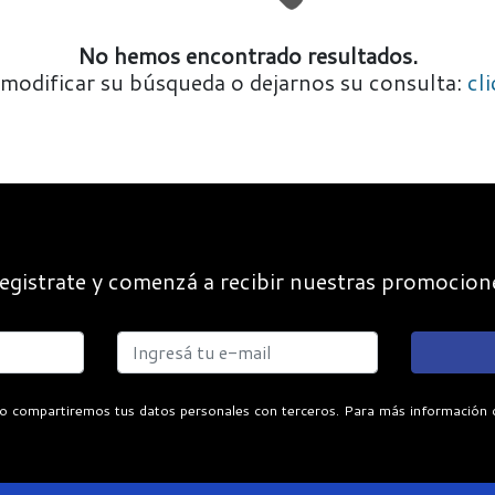
No hemos encontrado resultados.
modificar su búsqueda o dejarnos su consulta:
cl
egistrate y comenzá a recibir nuestras promocion
o compartiremos tus datos personales con terceros. Para más información con