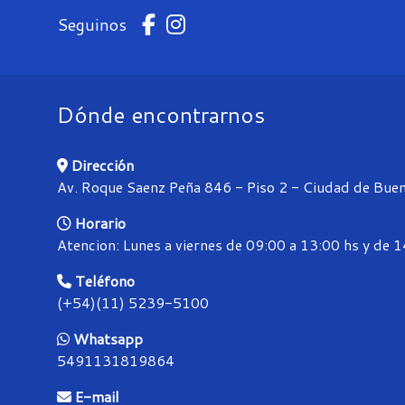
Seguinos
Dónde encontrarnos
Dirección
Av. Roque Saenz Peña 846 - Piso 2 - Ciudad de Buen
Horario
Atencion: Lunes a viernes de 09:00 a 13:00 hs y de 
Teléfono
(+54)(11) 5239-5100
Whatsapp
5491131819864
E-mail