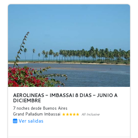
AEROLINEAS - IMBASSAI 8 DIAS - JUNIO A
DICIEMBRE
7 noches
desde Buenos Aires
Grand Palladium Imbassai
All Inclusive
Ver salidas