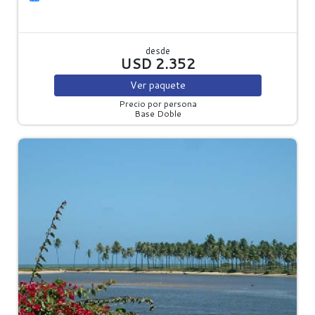
desde
USD 2.352
Ver
paquete
Precio por persona
Base Doble