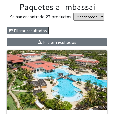
Paquetes a Imbassai
Se han encontrado 27 productos.
Filtrar resultados
Filtrar resultados