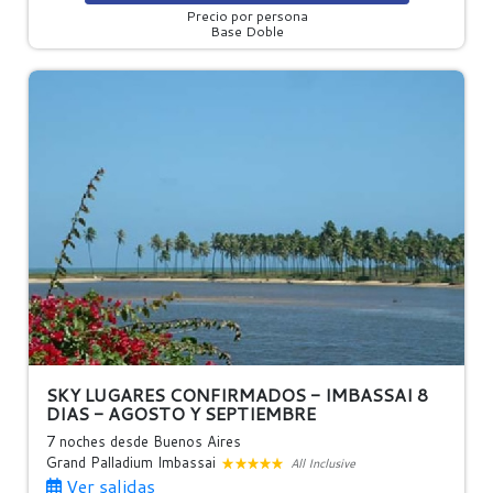
Precio por persona
Base Doble
SKY LUGARES CONFIRMADOS - IMBASSAI 8
DIAS - AGOSTO Y SEPTIEMBRE
7 noches
desde Buenos Aires
Grand Palladium Imbassai
All Inclusive
Ver salidas