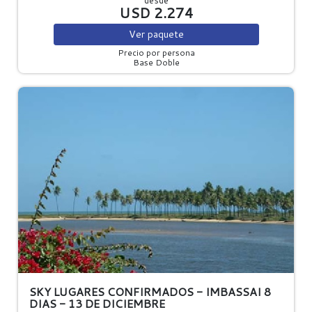
USD 2.274
Ver
paquete
Precio por persona
Base Doble
SKY LUGARES CONFIRMADOS - IMBASSAI 8
DIAS - 13 DE DICIEMBRE