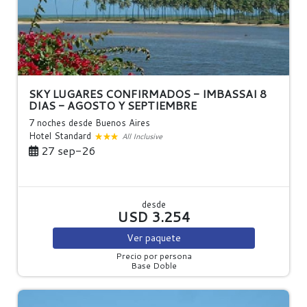
SKY LUGARES CONFIRMADOS - IMBASSAI 8
DIAS - AGOSTO Y SEPTIEMBRE
7 noches
desde Buenos Aires
Hotel Standard
All Inclusive
27 sep-26
desde
USD 3.254
Ver
paquete
Precio por persona
Base Doble