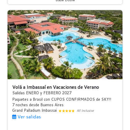
Volá a Imbassaí en Vacaciones de Verano
Salidas ENERO y FEBRERO 2027
Paquetes a Brasil con CUPOS CONFIRMADOS de SKY!!
7 noches
desde Buenos Aires
Grand Palladium Imbassai
All Inclusive
Ver salidas