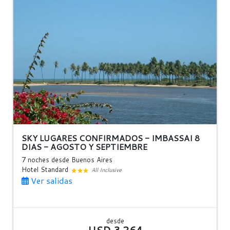
SKY LUGARES CONFIRMADOS - IMBASSAI 8
DIAS - AGOSTO Y SEPTIEMBRE
7 noches
desde Buenos Aires
Hotel Standard
All Inclusive
Ver salidas
desde