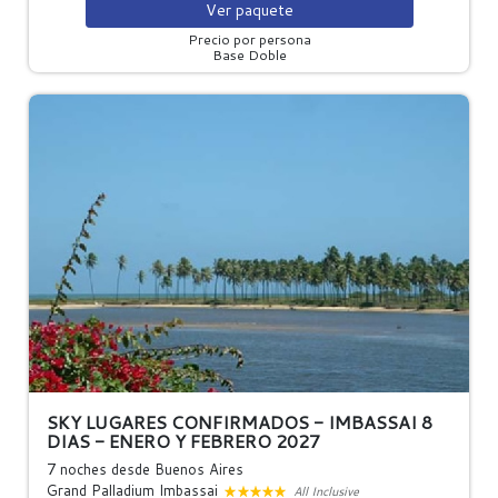
Ver
paquete
Precio por persona
Base Doble
SKY LUGARES CONFIRMADOS - IMBASSAI 8
DIAS - ENERO Y FEBRERO 2027
7 noches
desde Buenos Aires
Grand Palladium Imbassai
All Inclusive