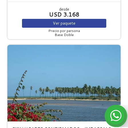
desde
USD 3.168
Ver
paquete
Precio por persona
Base Doble