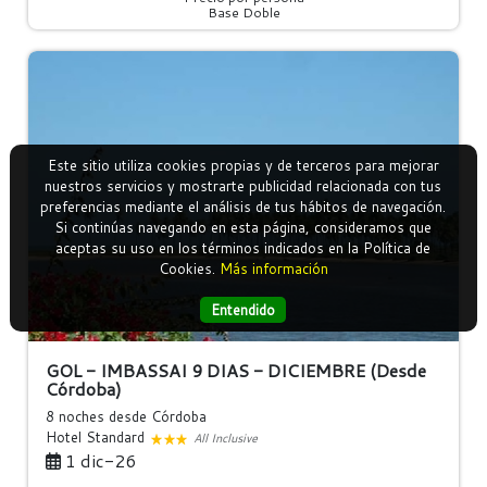
Base Doble
Este sitio utiliza cookies propias y de terceros para mejorar
nuestros servicios y mostrarte publicidad relacionada con tus
preferencias mediante el análisis de tus hábitos de navegación.
Si continúas navegando en esta página, consideramos que
aceptas su uso en los términos indicados en la Política de
Cookies.
Más información
Entendido
GOL - IMBASSAI 9 DIAS - DICIEMBRE (Desde
Córdoba)
8 noches
desde Córdoba
Hotel Standard
All Inclusive
1 dic-26