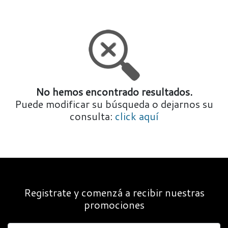
No hemos encontrado resultados.
Puede modificar su búsqueda o dejarnos su
consulta:
click aquí
Registrate y comenzá a recibir nuestras
promociones