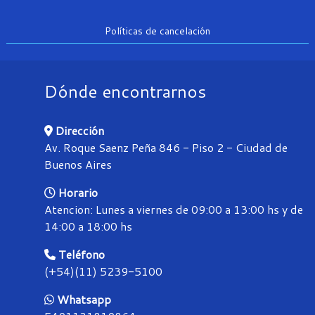
Políticas de cancelación
Dónde encontrarnos
Dirección
Av. Roque Saenz Peña 846 - Piso 2 - Ciudad de
Buenos Aires
Horario
Atencion: Lunes a viernes de 09:00 a 13:00 hs y de
14:00 a 18:00 hs
Teléfono
(+54)(11) 5239-5100
Whatsapp