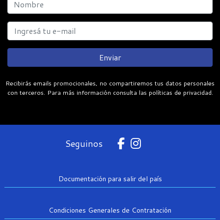
Enviar
Recibirás emails promocionales, no compartiremos tus datos personales
con terceros. Para más información consulta las políticas de privacidad.
Seguinos
Documentación para salir del país
Condiciones Generales de Contratación