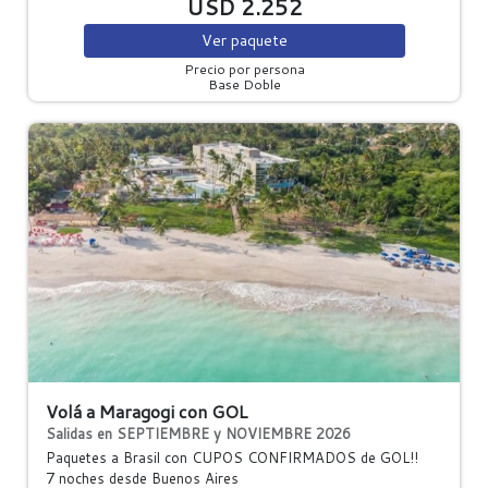
USD 2.252
Ver
paquete
Precio por persona
Base Doble
Volá a Maragogi con GOL
Salidas en SEPTIEMBRE y NOVIEMBRE 2026
Paquetes a Brasil con CUPOS CONFIRMADOS de GOL!!
7 noches
desde Buenos Aires