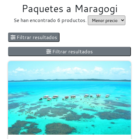
Paquetes a Maragogi
Se han encontrado 6 productos.
Filtrar resultados
Filtrar resultados