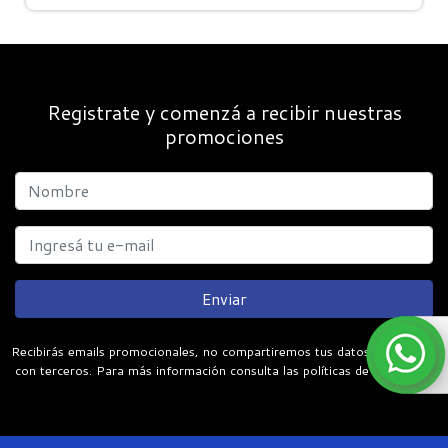
Registrate y comenzá a recibir nuestras
promociones
Enviar
Recibirás emails promocionales, no compartiremos tus datos personales
con terceros. Para más información consulta las políticas de privacidad.