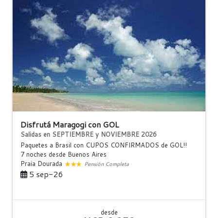
Disfrutá Maragogi con GOL
Salidas en SEPTIEMBRE y NOVIEMBRE 2026
Paquetes a Brasil con CUPOS CONFIRMADOS de GOL!!
7 noches
desde Buenos Aires
Praia Dourada
Pensión Completa
5 sep-26
desde