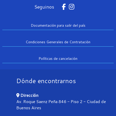
Seguinos
Documentación para salir del país
Condiciones Generales de Contratación
Políticas de cancelación
Dónde encontrarnos
Dirección
Av. Roque Saenz Peña 846 - Piso 2 - Ciudad de
Buenos Aires