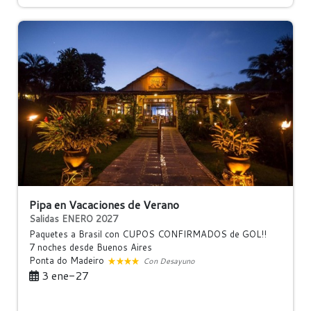
Pipa en Vacaciones de Verano
Salidas ENERO 2027
Paquetes a Brasil con CUPOS CONFIRMADOS de GOL!!
7 noches
desde Buenos Aires
Ponta do Madeiro
Con Desayuno
3 ene-27