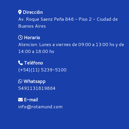
Dirección
Av. Roque Saenz Peña 846 - Piso 2 - Ciudad de
Buenos Aires
Horario
Atencion: Lunes a viernes de 09:00 a 13:00 hs y de
14:00 a 18:00 hs
Teléfono
(+54)(11) 5239-5100
Whatsapp
5491131819864
E-mail
info@rotamund.com