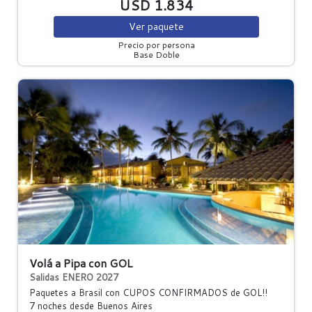
USD 1.834
Ver
paquete
Precio por persona
Base Doble
Volá a Pipa con GOL
Salidas ENERO 2027
Paquetes a Brasil con CUPOS CONFIRMADOS de GOL!!
7 noches
desde Buenos Aires