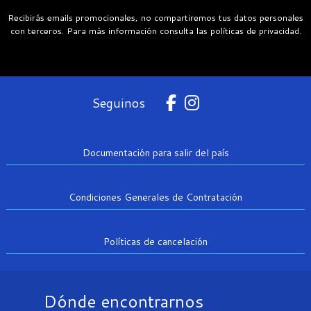
Recibirás emails promocionales, no compartiremos tus datos personales
con terceros. Para más información consulta las políticas de privacidad.
Seguinos
Documentación para salir del país
Condiciones Generales de Contratación
Políticas de cancelación
Dónde encontrarnos