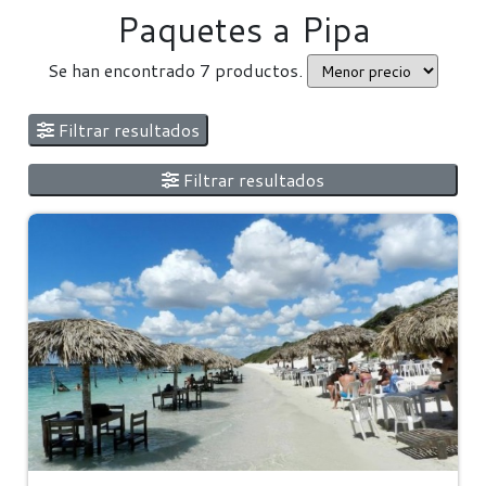
Paquetes a Pipa
Se han encontrado 7 productos.
Filtrar resultados
Filtrar resultados