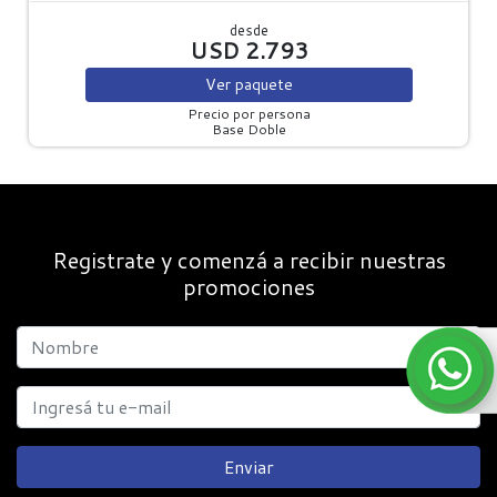
desde
USD 2.793
Ver
paquete
Precio por persona
Base Doble
Registrate y comenzá a recibir nuestras
promociones
Enviar