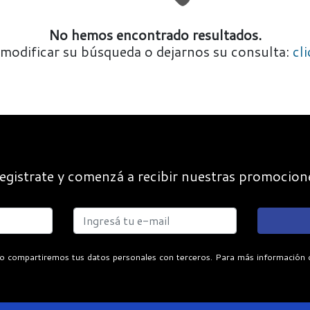
No hemos encontrado resultados.
modificar su búsqueda o dejarnos su consulta:
cl
egistrate y comenzá a recibir nuestras promocion
o compartiremos tus datos personales con terceros. Para más información con