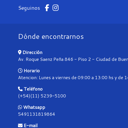
Seguinos
Dónde encontrarnos
Dirección
Av. Roque Saenz Peña 846 - Piso 2 - Ciudad de Buen
Horario
Atencion: Lunes a viernes de 09:00 a 13:00 hs y de 
Teléfono
(+54)(11) 5239-5100
Whatsapp
5491131819864
E-mail