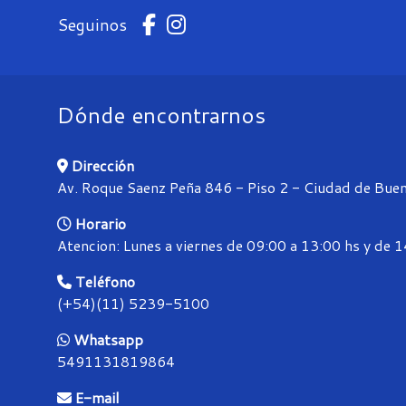
Seguinos
Dónde encontrarnos
Dirección
Av. Roque Saenz Peña 846 - Piso 2 - Ciudad de Buen
Horario
Atencion: Lunes a viernes de 09:00 a 13:00 hs y de 
Teléfono
(+54)(11) 5239-5100
Whatsapp
5491131819864
E-mail