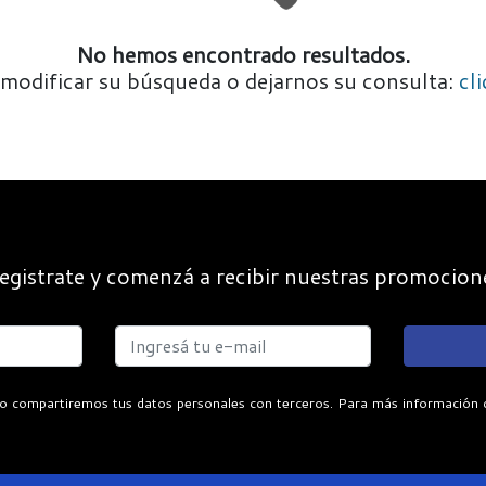
No hemos encontrado resultados.
modificar su búsqueda o dejarnos su consulta:
cl
egistrate y comenzá a recibir nuestras promocion
o compartiremos tus datos personales con terceros. Para más información con