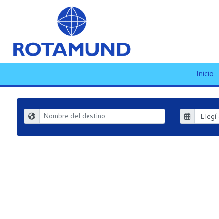
Inicio