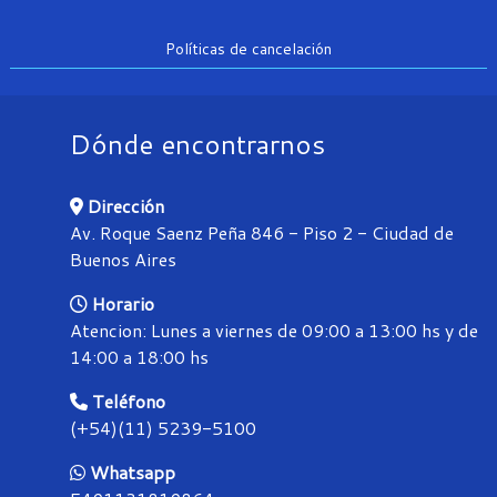
Políticas de cancelación
Dónde encontrarnos
Dirección
Av. Roque Saenz Peña 846 - Piso 2 - Ciudad de
Buenos Aires
Horario
Atencion: Lunes a viernes de 09:00 a 13:00 hs y de
14:00 a 18:00 hs
Teléfono
(+54)(11) 5239-5100
Whatsapp