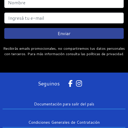
Enviar
Recibirás emails promocionales, no compartiremos tus datos personales
con terceros. Para más información consulta las políticas de privacidad.
Seguinos
Documentación para salir del país
Condiciones Generales de Contratación