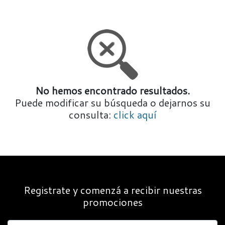
No hemos encontrado resultados.
Puede modificar su búsqueda o dejarnos su
consulta:
click aquí
Registrate y comenzá a recibir nuestras
promociones