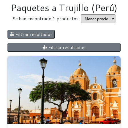
Paquetes a Trujillo (Perú)
Se han encontrado 1 productos.
Filtrar resultados
Filtrar resultados