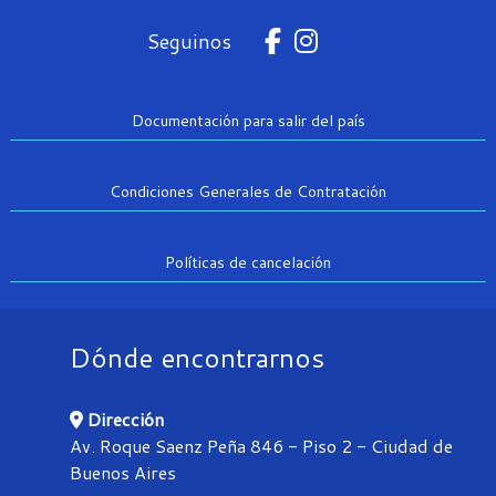
Seguinos
Documentación para salir del país
Condiciones Generales de Contratación
Políticas de cancelación
Dónde encontrarnos
Dirección
Av. Roque Saenz Peña 846 - Piso 2 - Ciudad de
Buenos Aires