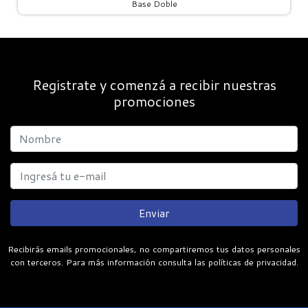
Base Doble
Registrate y comenzá a recibir nuestras
promociones
Enviar
Recibirás emails promocionales, no compartiremos tus datos personales
con terceros. Para más información consulta las políticas de privacidad.