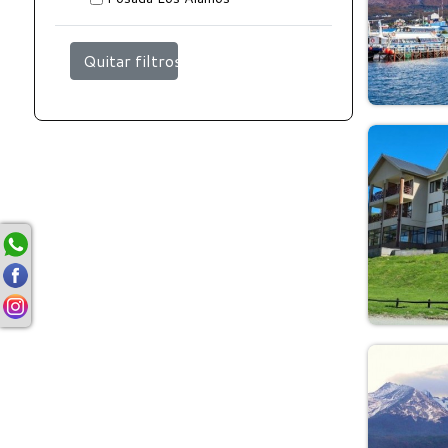
Quitar filtros